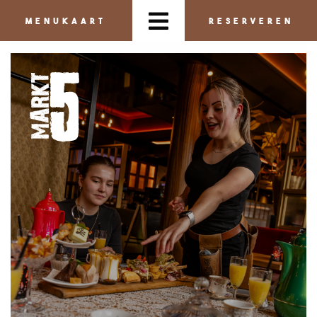
MENUKAART
RESERVEREN